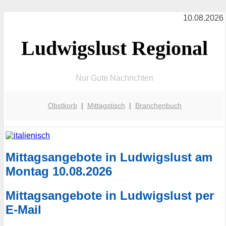
10.08.2026
Ludwigslust Regional
Nur Gute Nachrichten
Obstkorb
|
Mittagstisch
|
Branchenbuch
Mittagsangebote in Ludwigslust am
Montag 10.08.2026
Mittagsangebote in Ludwigslust per
E-Mail