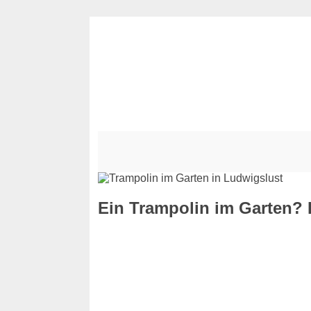
Ein Trampolin im Garten? K