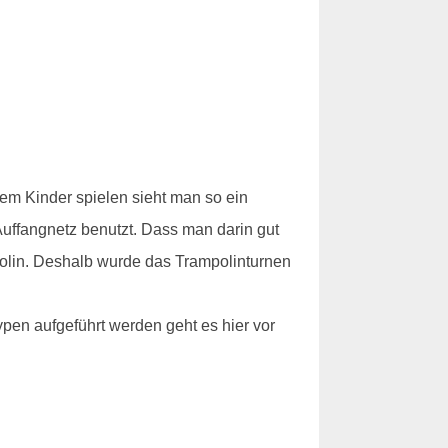
dem Kinder spielen sieht man so ein
 Auffangnetz benutzt. Dass man darin gut
polin. Deshalb wurde das Trampolinturnen
ypen aufgeführt werden geht es hier vor