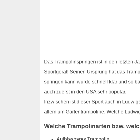
Das Trampolinspringen ist in den letzten J
Sportgerät! Seinen Ursprung hat das Trampol
springen kann wurde schnell klar und so b
auch zuerst in den USA sehr populär.
Inzwischen ist dieser Sport auch in Ludwig
allem um Gartentrampoline. Welche Ludwigs
Welche Trampolinarten bzw. welc
Aufblasbares Trampolin