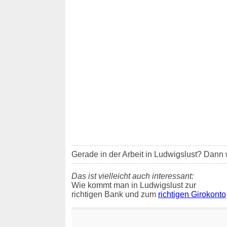
Gerade in der Arbeit in Ludwigslust? Dann wi
Das ist vielleicht auch interessant:
Wie kommt man in Ludwigslust zur
richtigen Bank und zum
richtigen Girokonto