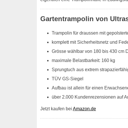
Gartentrampolin von Ultra
Trampolin für draussen mit gepolste
komplett mit Sicherheitsnetz und Fe
Grösse wählbar von 180 bis 430 cm 
maximale Belastbarkeit: 160 kg
Sprungtuch aus extrem strapazierfähi
TÜV GS-Siegel
Aufbau ist allein für einen Erwachsen
über 2.000 Kundenrezensionen auf 
Jetzt kaufen bei
Amazon.de