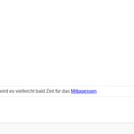
rd es vielleicht bald Zeit für das
Mittagessen